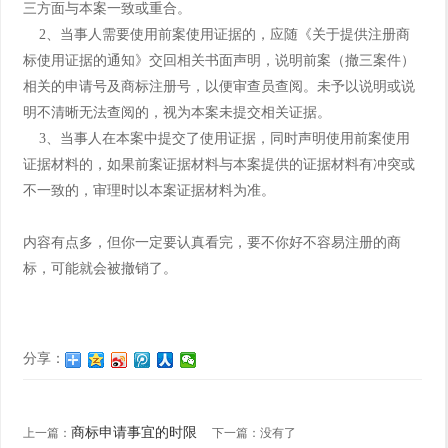
三方面与本案一致或重合。
2、当事人需要使用前案使用证据的，应随《关于提供注册商
标使用证据的通知》交回相关书面声明，说明前案（撤三案件）
相关的申请号及商标注册号，以便审查员查阅。未予以说明或说
明不清晰无法查阅的，视为本案未提交相关证据。
3、当事人在本案中提交了使用证据，同时声明使用前案使用
证据材料的，如果前案证据材料与本案提供的证据材料有冲突或
不一致的，审理时以本案证据材料为准。
内容有点多，但你一定要认真看完，要不你好不容易注册的商
标，可能就会被撤销了。
分享：
商标申请事宜的时限
上一篇：
下一篇：没有了