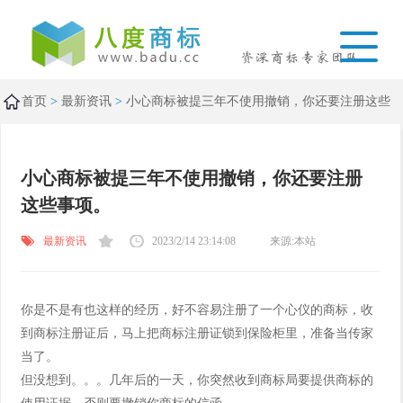
首页
>
最新资讯
>
小心商标被提三年不使用撤销，你还要注册这些
事项。
小心商标被提三年不使用撤销，你还要注册
这些事项。
最新资讯
2023/2/14 23:14:08
来源:本站
你是不是有也这样的经历，好不容易注册了一个心仪的商标，收
到商标注册证后，马上把商标注册证锁到保险柜里，准备当传家
当了。
但没想到。。。几年后的一天，你突然收到商标局要提供商标的