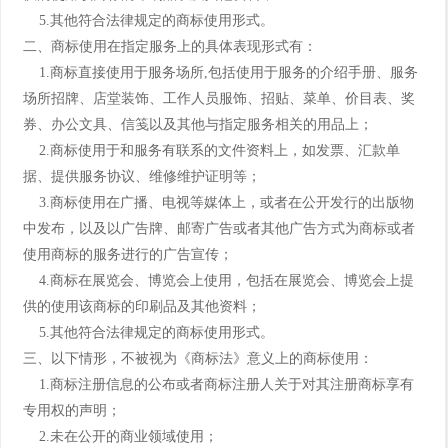
5.其他符合法律规定的商标使用形式。
二、商标使用在指定服务上的具体表现形式有：
1.商标直接使用于服务场所,包括使用于服务的介绍手册、服务
场所招牌、店堂装饰、工作人员服饰、招贴、菜单、价目表、奖
券、办公文具、信笺以及其他与指定服务相关的用品上；
2.商标使用于和服务有联系的文件资料上，如发票、汇款单
据、提供服务协议、维修维护证明等；
3.商标使用在广播、电视等媒体上，或者在公开发行的出版物
中发布，以及以广告牌、邮寄广告或者其他广告方式为商标或者
使用商标的服务进行的广告宣传；
4.商标在展览会、博览会上使用，包括在展览会、博览会上提
供的使用该商标的印刷品及其他资料；
5.其他符合法律规定的商标使用形式。
三、以下情形，不被视为《商标法》意义上的商标使用：
1.商标注册信息的公布或者商标注册人关于对其注册商标享有
专用权的声明；
2.未在公开的商业领域使用；