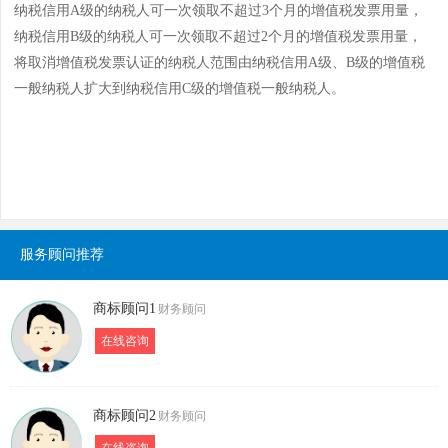
纳税信用A级的纳税人可一次领取不超过3个月的增值税发票用量，
纳税信用B级的纳税人可一次领取不超过2个月的增值税发票用量，
将取消增值税发票认证的纳税人范围由纳税信用A级、B级的增值税
一般纳税人扩大到纳税信用C级的增值税一般纳税人。
服务顾问推荐
商标顾问1
财务顾问
在线咨询
商标顾问2
财务顾问