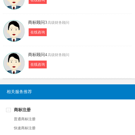
在线咨询
商标顾问3
高级财务顾问
在线咨询
商标顾问4
高级财务顾问
在线咨询
相关服务推荐
商标注册
普通商标注册
快速商标注册