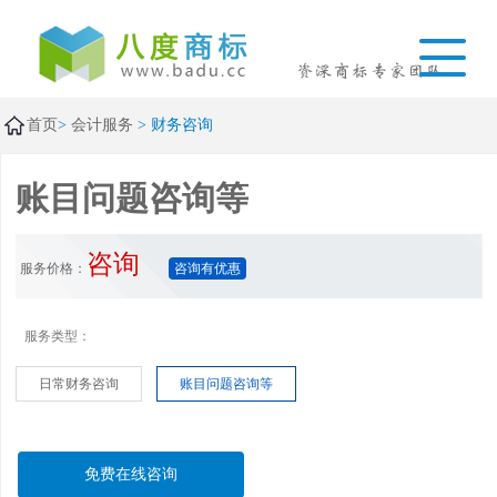
首页
>
会计服务
> 财务咨询
账目问题咨询等
咨询
服务价格：
咨询有优惠
日常财务咨询
账目问题咨询等
免费在线咨询