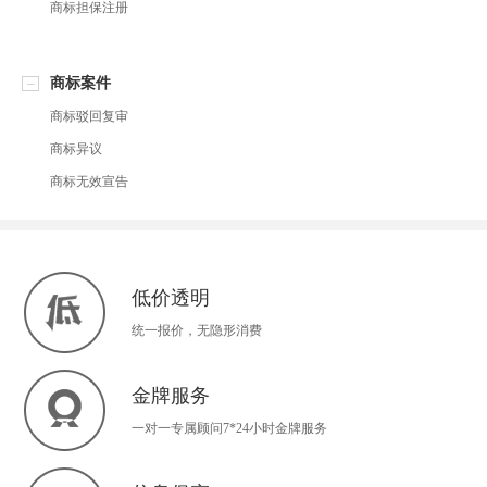
商标担保注册
商标案件
商标驳回复审
商标异议
商标无效宣告
低价透明
统一报价，无隐形消费
金牌服务
一对一专属顾问7*24小时金牌服务